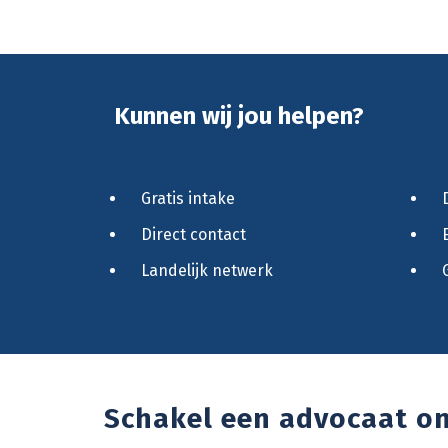
Kunnen wij jou helpen?
Gratis intake
Direct contact
Landelijk netwerk
Schakel een advocaat o