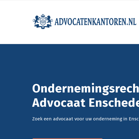
Ondernemingsrech
Advocaat Ensched
Zoek een advocaat voor uw onderneming in Ensc