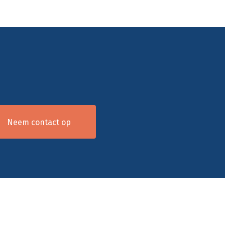
Neem contact op