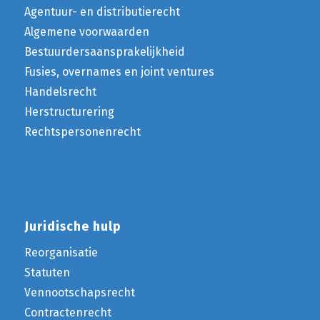
Agentuur- en distributierecht
Algemene voorwaarden
Bestuurdersaansprakelijkheid
Fusies, overnames en joint ventures
Handelsrecht
Herstructurering
Rechtspersonenrecht
Juridische hulp
Reorganisatie
Statuten
Vennootschapsrecht
Contractenrecht