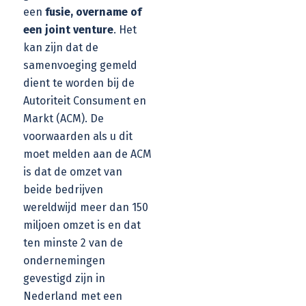
een
fusie, overname of
een joint venture
. Het
kan zijn dat de
samenvoeging gemeld
dient te worden bij de
Autoriteit Consument en
Markt (ACM). De
voorwaarden als u dit
moet melden aan de ACM
is dat de omzet van
beide bedrijven
wereldwijd meer dan 150
miljoen omzet is en dat
ten minste 2 van de
ondernemingen
gevestigd zijn in
Nederland met een