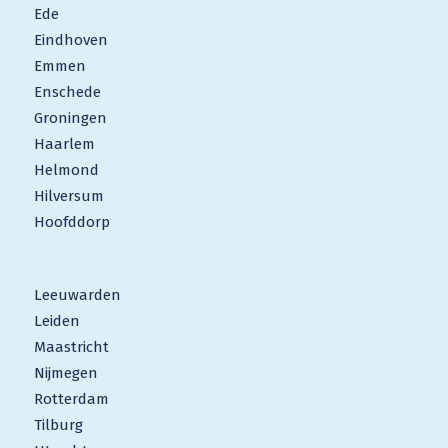
Ede
Eindhoven
Emmen
Enschede
Groningen
Haarlem
Helmond
Hilversum
Hoofddorp
Leeuwarden
Leiden
Maastricht
Nijmegen
Rotterdam
Tilburg