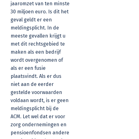
jaaromzet van ten minste
30 miljoen euro. Is dit het
geval geldt er een
meldingsplicht. In de
meeste gevallen krijgt u
met dit rechtsgebied te
maken als een bedrijf
wordt overgenomen of
als er een fusie
plaatsvindt. Als er dus
niet aan de eerder
gestelde voorwaarden
voldaan wordt, is er geen
meldingsplicht bij de
ACM. Let wel dat er voor
zorg ondernemingen en
pensioenfondsen andere