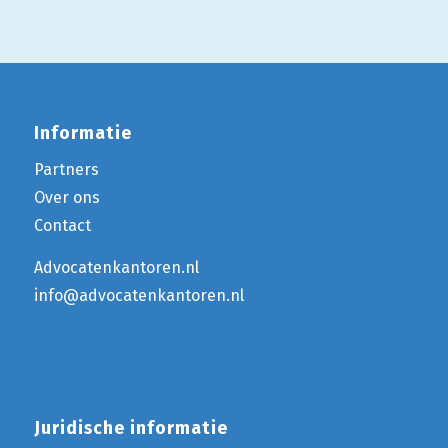
Informatie
Partners
Over ons
Contact
Advocatenkantoren.nl
info@advocatenkantoren.nl
Juridische informatie