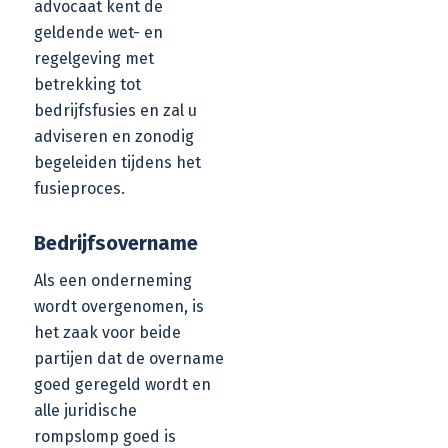
advocaat kent de
geldende wet- en
regelgeving met
betrekking tot
bedrijfsfusies en zal u
adviseren en zonodig
begeleiden tijdens het
fusieproces.
Bedrijfsovername
Als een onderneming
wordt overgenomen, is
het zaak voor beide
partijen dat de overname
goed geregeld wordt en
alle juridische
rompslomp goed is