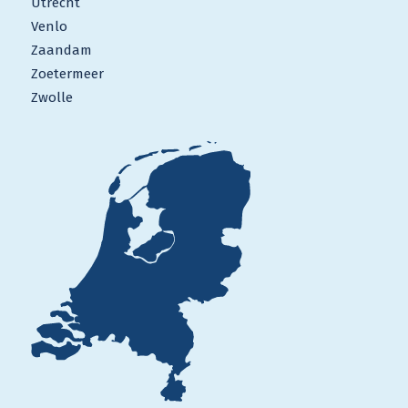
Utrecht
Venlo
Zaandam
Zoetermeer
Zwolle