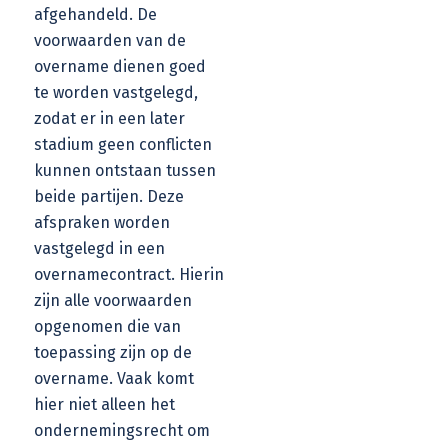
afgehandeld. De
voorwaarden van de
overname dienen goed
te worden vastgelegd,
zodat er in een later
stadium geen conflicten
kunnen ontstaan tussen
beide partijen. Deze
afspraken worden
vastgelegd in een
overnamecontract. Hierin
zijn alle voorwaarden
opgenomen die van
toepassing zijn op de
overname. Vaak komt
hier niet alleen het
ondernemingsrecht om