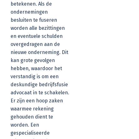
betekenen. Als de
ondernemingen
besluiten te fuseren
worden alle bezittingen
en eventuele schulden
overgedragen aan de
nieuwe onderneming. Dit
kan grote gevolgen
hebben, waardoor het
verstandig is om een
deskundige bedrijfsfusie
advocaat in te schakelen.
Er zijn een hoop zaken
waarmee rekening
gehouden dient te
worden. Een
gespecialiseerde