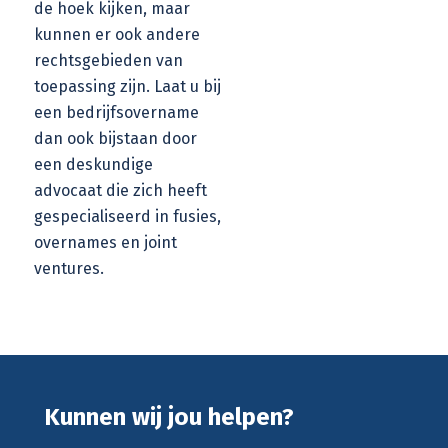
de hoek kijken, maar
kunnen er ook andere
rechtsgebieden van
toepassing zijn. Laat u bij
een bedrijfsovername
dan ook bijstaan door
een deskundige
advocaat die zich heeft
gespecialiseerd in
fusies,
overnames en joint
ventures
.
Kunnen wij jou helpen?