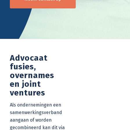
Advocaat
fusies,
overnames
en joint
ventures
Als ondernemingen een
samenwerkingsverband
aangaan of worden
gecombineerd kan dit via