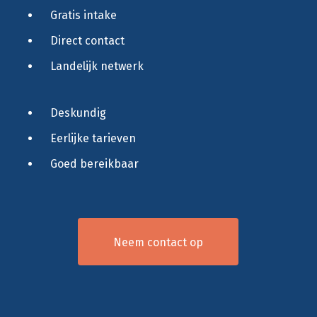
Gratis intake
Direct contact
Landelijk netwerk
Deskundig
Eerlijke tarieven
Goed bereikbaar
Neem contact op