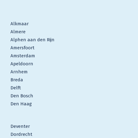
Alkmaar
Almere
Alphen aan den Rijn
Amersfoort
Amsterdam
Apeldoorn
Arnhem
Breda
Delft
Den Bosch
Den Haag
Deventer
Dordrecht